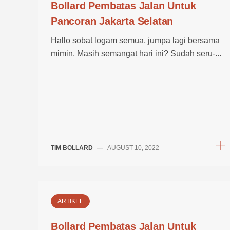
Bollard Pembatas Jalan Untuk
Pancoran Jakarta Selatan
Hallo sobat logam semua, jumpa lagi bersama
mimin. Masih semangat hari ini? Sudah seru-...
TIM BOLLARD
—
AUGUST 10, 2022
ARTIKEL
Bollard Pembatas Jalan Untuk