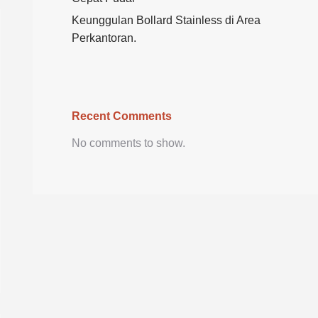
Keunggulan Bollard Stainless di Area
Perkantoran.
Recent Comments
No comments to show.