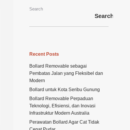
Search
Search
Recent Posts
Bollard Removable sebagai
Pembatas Jalan yang Fleksibel dan
Modern
Bollard untuk Kota Seribu Gunung
Bollard Removable Perpaduan
Teknologi, Efisiensi, dan Inovasi
Infrastruktur Modern Australia
Perawatan Bollard Agar Cat Tidak
Cepat Pudar