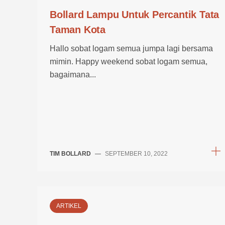
Bollard Lampu Untuk Percantik Tata
Taman Kota
Hallo sobat logam semua jumpa lagi bersama
mimin. Happy weekend sobat logam semua,
bagaimana...
TIM BOLLARD
—
SEPTEMBER 10, 2022
ARTIKEL