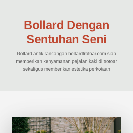
Bollard Dengan
Sentuhan Seni
Bollard antik rancangan bollardtrotoar.com siap
memberikan kenyamanan pejalan kaki di trotoar
sekaligus memberikan estetika perkotaan