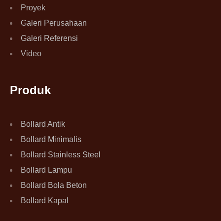
Proyek
Galeri Perusahaan
Galeri Referensi
Video
Produk
Bollard Antik
Bollard Minimalis
Bollard Stainless Steel
Bollard Lampu
Bollard Bola Beton
Bollard Kapal