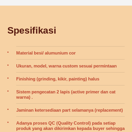
Spesifikasi
Material besi/ alumunium cor
Ukuran, model, warna custom sesuai permintaan
Finishing (grinding, kikir, painting) halus
Sistem pengecatan 2 lapis (active primer dan cat
warna) .
Jaminan ketersediaan part selamanya (replacement)
Adanya proses QC (Quality Control) pada setiap
produk yang akan dikirimkan kepada buyer sehingga