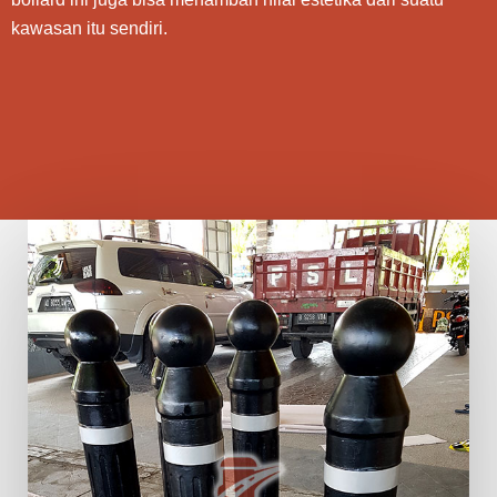
kawasan itu sendiri.