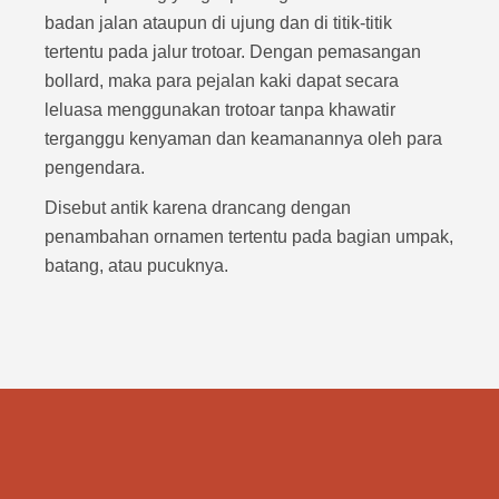
badan jalan ataupun di ujung dan di titik-titik
tertentu pada jalur trotoar. Dengan pemasangan
bollard, maka para pejalan kaki dapat secara
leluasa menggunakan trotoar tanpa khawatir
terganggu kenyaman dan keamanannya oleh para
pengendara.
Disebut antik karena drancang dengan
penambahan ornamen tertentu pada bagian umpak,
batang, atau pucuknya.