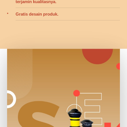
terjamin kualitasnya.
Gratis desain produk.