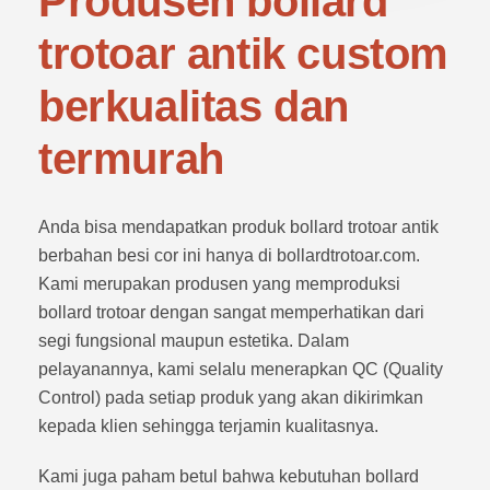
Produsen bollard
trotoar antik custom
berkualitas dan
termurah
Anda bisa mendapatkan produk bollard trotoar antik
berbahan besi cor ini hanya di bollardtrotoar.com.
Kami merupakan produsen yang memproduksi
bollard trotoar dengan sangat memperhatikan dari
segi fungsional maupun estetika. Dalam
pelayanannya, kami selalu menerapkan QC (Quality
Control) pada setiap produk yang akan dikirimkan
kepada klien sehingga terjamin kualitasnya.
Kami juga paham betul bahwa kebutuhan bollard