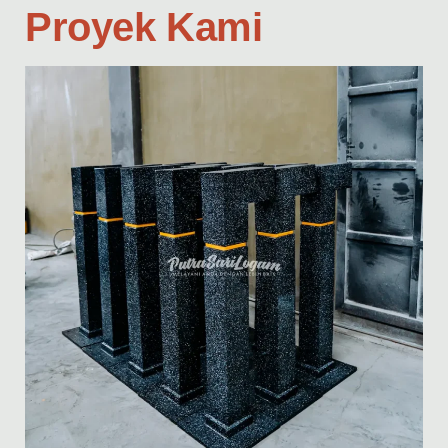
Proyek Kami