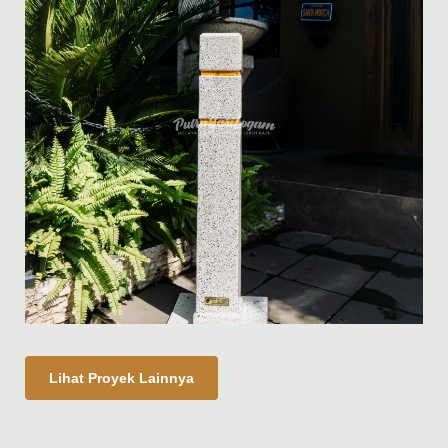
Lihat Proyek Lainnya