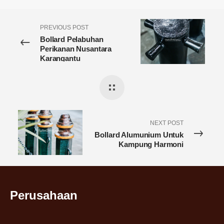
PREVIOUS POST
Bollard Pelabuhan
Perikanan Nusantara
Karangantu
NEXT POST
Bollard Alumunium Untuk
Kampung Harmoni
Perusahaan