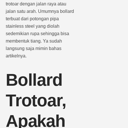
trotoar dengan jalan raya atau
jalan satu arah. Umumnya bollard
terbuat dari potongan pipa
stainless steel yang diolah
sedemikian rupa sehingga bisa
membentuk tiang. Ya sudah
langsung saja mimin bahas
artikelnya.
Bollard
Trotoar,
Apakah