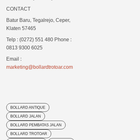
CONTACT
Batur Baru, Tegalrejo, Ceper,
Klaten 57465
Telp : (0272) 551 480 Phone :
0813 9300 6025
Email :
marketing@bollardtrotoar.com
BOLLARD ANTIQUE
BOLLARD JALAN
BOLLARD PEMBATAS JALAN
BOLLARD TROTOAR