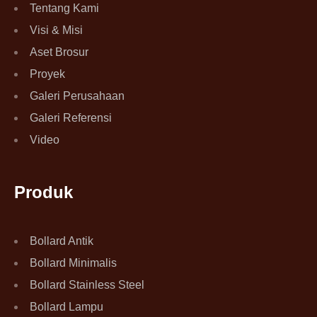
Tentang Kami
Visi & Misi
Aset Brosur
Proyek
Galeri Perusahaan
Galeri Referensi
Video
Produk
Bollard Antik
Bollard Minimalis
Bollard Stainless Steel
Bollard Lampu