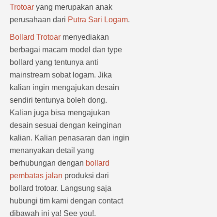
Trotoar
yang merupakan anak
perusahaan dari
Putra Sari Logam
.
Bollard Trotoar
menyediakan
berbagai macam model dan type
bollard yang tentunya anti
mainstream sobat logam. Jika
kalian ingin mengajukan desain
sendiri tentunya boleh dong.
Kalian juga bisa mengajukan
desain sesuai dengan keinginan
kalian. Kalian penasaran dan ingin
menanyakan detail yang
berhubungan dengan
bollard
pembatas jalan
produksi dari
bollard trotoar. Langsung saja
hubungi tim kami dengan contact
dibawah ini ya! See you!.