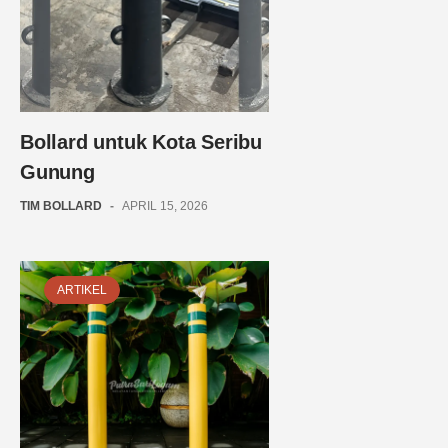
Bollard untuk Kota Seribu
Gunung
TIM BOLLARD
-
APRIL 15, 2026
ARTIKEL