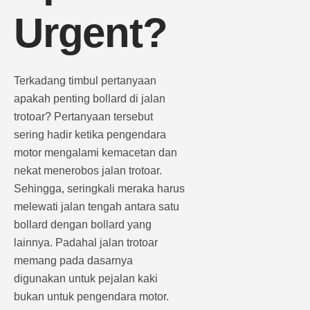
Urgent?
Terkadang timbul pertanyaan
apakah penting bollard di jalan
trotoar? Pertanyaan tersebut
sering hadir ketika pengendara
motor mengalami kemacetan dan
nekat menerobos jalan trotoar.
Sehingga, seringkali meraka harus
melewati jalan tengah antara satu
bollard dengan bollard yang
lainnya. Padahal jalan trotoar
memang pada dasarnya
digunakan untuk pejalan kaki
bukan untuk pengendara motor.