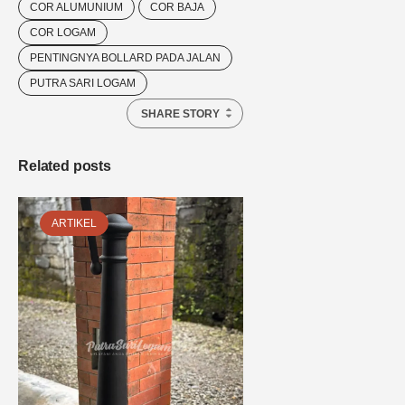
COR ALUMUNIUM
COR BAJA
COR LOGAM
PENTINGNYA BOLLARD PADA JALAN
PUTRA SARI LOGAM
SHARE STORY
Related posts
ARTIKEL