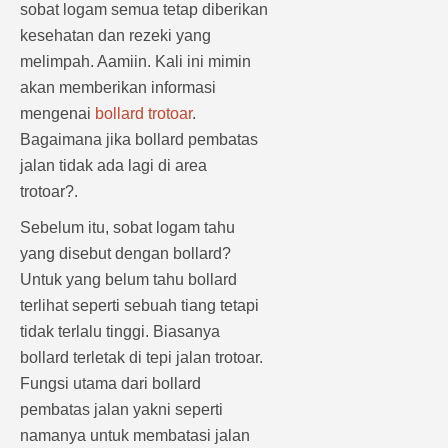
sobat logam semua tetap diberikan
kesehatan dan rezeki yang
melimpah. Aamiin. Kali ini mimin
akan memberikan informasi
mengenai
bollard trotoar
.
Bagaimana jika bollard pembatas
jalan tidak ada lagi di area
trotoar?.
Sebelum itu, sobat logam tahu
yang disebut dengan bollard?
Untuk yang belum tahu bollard
terlihat seperti sebuah tiang tetapi
tidak terlalu tinggi. Biasanya
bollard terletak di tepi jalan trotoar.
Fungsi utama dari bollard
pembatas jalan yakni seperti
namanya untuk membatasi jalan