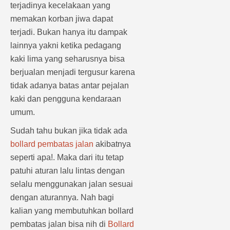
terjadinya kecelakaan yang
memakan korban jiwa dapat
terjadi. Bukan hanya itu dampak
lainnya yakni ketika pedagang
kaki lima yang seharusnya bisa
berjualan menjadi tergusur karena
tidak adanya batas antar pejalan
kaki dan pengguna kendaraan
umum.
Sudah tahu bukan jika tidak ada
bollard pembatas jalan
akibatnya
seperti apa!. Maka dari itu tetap
patuhi aturan lalu lintas dengan
selalu menggunakan jalan sesuai
dengan aturannya. Nah bagi
kalian yang membutuhkan bollard
pembatas jalan bisa nih di
Bollard