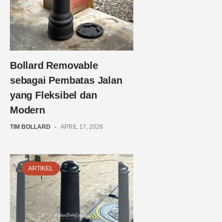
Bollard Removable
sebagai Pembatas Jalan
yang Fleksibel dan
Modern
TIM BOLLARD
-
APRIL 17, 2026
ARTIKEL