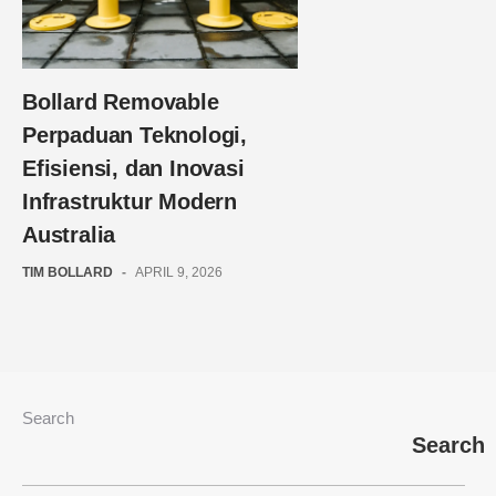
Bollard Removable
Perpaduan Teknologi,
Efisiensi, dan Inovasi
Infrastruktur Modern
Australia
TIM BOLLARD
-
APRIL 9, 2026
Search
Search