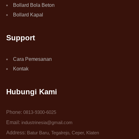
Bollard Bola Beton
Bollard Kapal
Support
Cara Pemesanan
Kontak
Hubungi Kami
Phone:
0813-9300-6025
Email:
industrinesia@gmail.com
Address:
Batur Baru, Tegalrejo, Ceper, Klaten