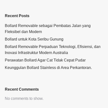
Recent Posts
Bollard Removable sebagai Pembatas Jalan yang
Fleksibel dan Modern
Bollard untuk Kota Seribu Gunung
Bollard Removable Perpaduan Teknologi, Efisiensi, dan
Inovasi Infrastruktur Modern Australia
Perawatan Bollard Agar Cat Tidak Cepat Pudar
Keunggulan Bollard Stainless di Area Perkantoran.
Recent Comments
No comments to show.