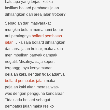
Lalu apa yang terjadi ketika
fasilitas bollard pembatas jalan
dihilangkan dari area jalan trotoar?
Sebagian dari masyarakat
mungkin belum memahami benar
arti pentingnya
bollard pembatas
jalan
. Jika saja bollard dihilangkan
dari area jalan trotoar, maka akan
menimbulkan banyak dampak
negatif. Misalnya saja seperti
terganggunya kenyamanan
pejalan kaki, dengan tidak adanya
bollard pembatas jalan
maka
pejalan kaki akan merasa was-
was dengan pengguna kendaraan.
Tidak ada bollard sebagai
pembatas jalan maka resiko