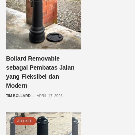
Bollard Removable
sebagai Pembatas Jalan
yang Fleksibel dan
Modern
TIM BOLLARD
-
APRIL 17, 2026
ARTIKEL