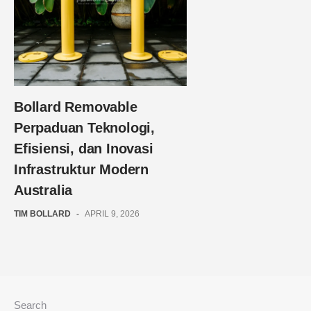
Bollard Removable
Perpaduan Teknologi,
Efisiensi, dan Inovasi
Infrastruktur Modern
Australia
TIM BOLLARD
-
APRIL 9, 2026
Search