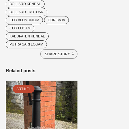
BOLLARD KENDAL
BOLLARD TROTOAR
COR ALUMUNIUM
COR BAJA
COR LOGAM
KABUPATEN KENDAL
PUTRA SARI LOGAM
SHARE STORY
Related posts
ARTIKEL