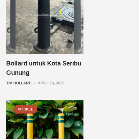
Bollard untuk Kota Seribu
Gunung
TIM BOLLARD
-
APRIL 15, 2026
ARTIKEL