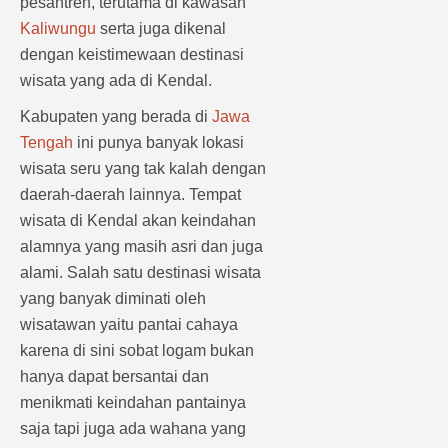
pesantren, terutama di kawasan
Kaliwungu
serta juga dikenal
dengan keistimewaan destinasi
wisata yang ada di Kendal.
Kabupaten yang berada di
Jawa
Tengah
ini punya banyak lokasi
wisata seru yang tak kalah dengan
daerah-daerah lainnya. Tempat
wisata di Kendal akan keindahan
alamnya yang masih asri dan juga
alami. Salah satu destinasi wisata
yang banyak diminati oleh
wisatawan yaitu pantai cahaya
karena di sini sobat logam bukan
hanya dapat bersantai dan
menikmati keindahan pantainya
saja tapi juga ada wahana yang