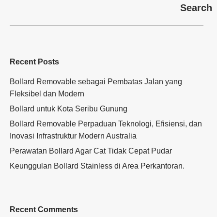
Search
Recent Posts
Bollard Removable sebagai Pembatas Jalan yang
Fleksibel dan Modern
Bollard untuk Kota Seribu Gunung
Bollard Removable Perpaduan Teknologi, Efisiensi, dan
Inovasi Infrastruktur Modern Australia
Perawatan Bollard Agar Cat Tidak Cepat Pudar
Keunggulan Bollard Stainless di Area Perkantoran.
Recent Comments