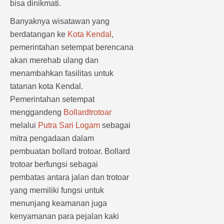
bisa dinikmati.
Banyaknya wisatawan yang
berdatangan ke
Kota Kendal
,
pemerintahan setempat berencana
akan merehab ulang dan
menambahkan fasilitas untuk
tatanan kota Kendal.
Pemerintahan setempat
menggandeng
Bollardtrotoar
melalui
Putra Sari Logam
sebagai
mitra pengadaan dalam
pembuatan bollard trotoar. Bollard
trotoar berfungsi sebagai
pembatas antara jalan dan trotoar
yang memiliki fungsi untuk
menunjang keamanan juga
kenyamanan para pejalan kaki