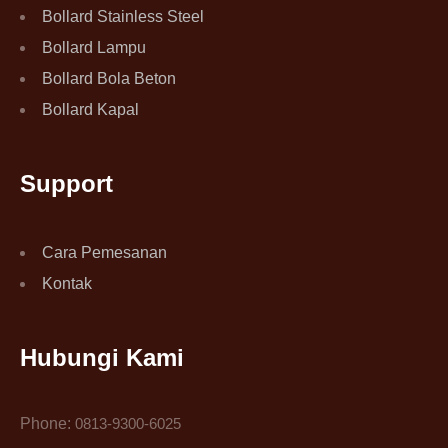
Bollard Stainless Steel
Bollard Lampu
Bollard Bola Beton
Bollard Kapal
Support
Cara Pemesanan
Kontak
Hubungi Kami
Phone:
0813-9300-6025