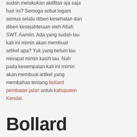
sudah melakukan aktifitas aja saja
hari ini? Semoga sobat logam
semua selalu diberi kesehatan dan
diberi kesejahteraan oleh Allah
SWT. Aamiin. Ada yang sudah tau
kali ini mimin akan membuat
artikel apa? Yuk yang belum tau
merapat mimin kasih tau. Nah
pada kesempatan kali ini mimin
akan membuat artikel yang
membahas tentang
bollard
pembatas jalan
untuk
kabupaten
Kendal
.
Bollard