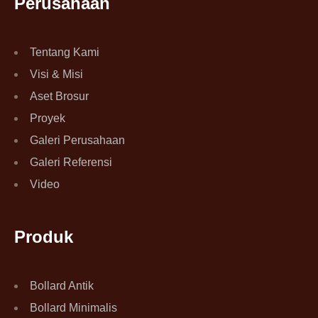
Perusahaan
Tentang Kami
Visi & Misi
Aset Brosur
Proyek
Galeri Perusahaan
Galeri Referensi
Video
Produk
Bollard Antik
Bollard Minimalis