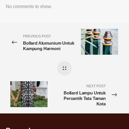
No comments to show.
PREVIOUS POST
Bollard Alumunium Untuk
Kampung Harmoni
NEXT POST
Bollard Lampu Untuk
Percantik Tata Taman
Kota