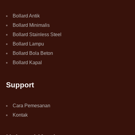
Bollard Antik
Bollard Minimalis
Bollard Stainless Steel
Bollard Lampu
Bollard Bola Beton
Bollard Kapal
Support
Cara Pemesanan
Kontak