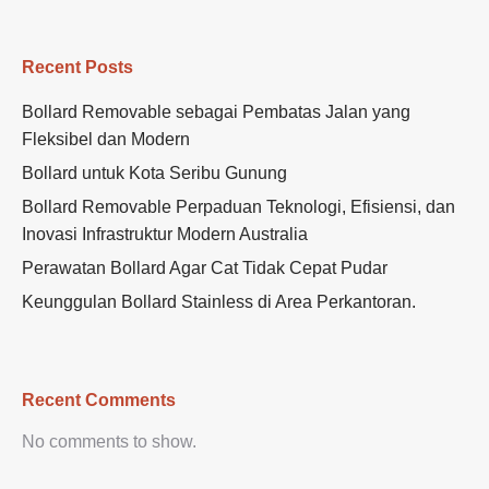
Recent Posts
Bollard Removable sebagai Pembatas Jalan yang
Fleksibel dan Modern
Bollard untuk Kota Seribu Gunung
Bollard Removable Perpaduan Teknologi, Efisiensi, dan
Inovasi Infrastruktur Modern Australia
Perawatan Bollard Agar Cat Tidak Cepat Pudar
Keunggulan Bollard Stainless di Area Perkantoran.
Recent Comments
No comments to show.