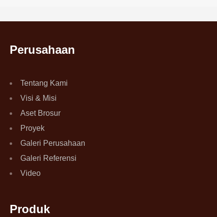
Perusahaan
Tentang Kami
Visi & Misi
Aset Brosur
Proyek
Galeri Perusahaan
Galeri Referensi
Video
Produk