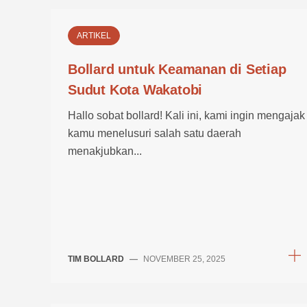
ARTIKEL
Bollard untuk Keamanan di Setiap
Sudut Kota Wakatobi
Hallo sobat bollard! Kali ini, kami ingin mengajak
kamu menelusuri salah satu daerah
menakjubkan...
TIM BOLLARD
—
NOVEMBER 25, 2025