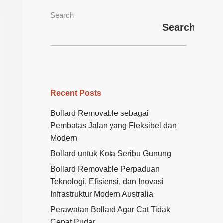
Search
Search
Recent Posts
Bollard Removable sebagai
Pembatas Jalan yang Fleksibel dan
Modern
Bollard untuk Kota Seribu Gunung
Bollard Removable Perpaduan
Teknologi, Efisiensi, dan Inovasi
Infrastruktur Modern Australia
Perawatan Bollard Agar Cat Tidak
Cepat Pudar