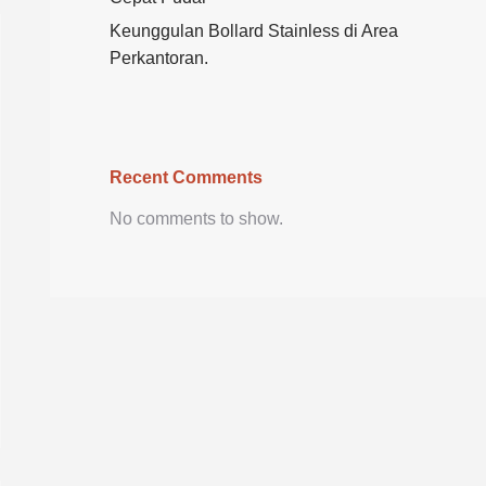
Keunggulan Bollard Stainless di Area
Perkantoran.
Recent Comments
No comments to show.