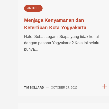
ARTIKEL
Menjaga Kenyamanan dan
Ketertiban Kota Yogyakarta
Halo, Sobat Logam! Siapa yang tidak kenal
dengan pesona Yogyakarta? Kota ini selalu
punya...
TIM BOLLARD
—
OCTOBER 27, 2025