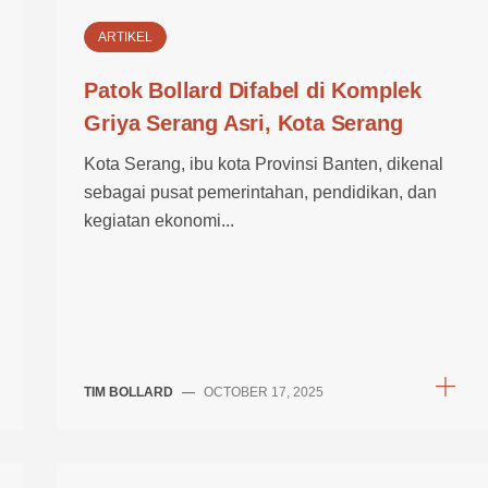
ARTIKEL
Patok Bollard Difabel di Komplek
Griya Serang Asri, Kota Serang
Kota Serang, ibu kota Provinsi Banten, dikenal
sebagai pusat pemerintahan, pendidikan, dan
kegiatan ekonomi...
TIM BOLLARD
—
OCTOBER 17, 2025