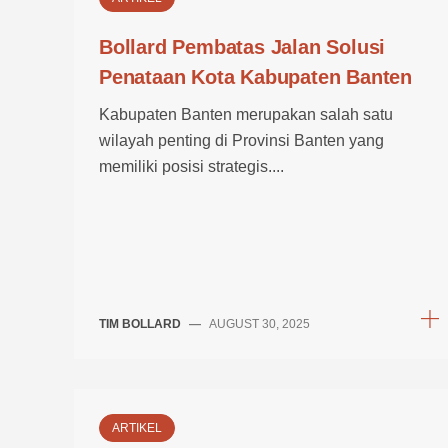
Bollard Pembatas Jalan Solusi
Penataan Kota Kabupaten Banten
Kabupaten Banten merupakan salah satu
wilayah penting di Provinsi Banten yang
memiliki posisi strategis....
TIM BOLLARD
—
AUGUST 30, 2025
ARTIKEL