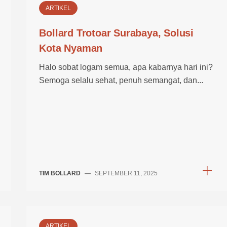
ARTIKEL
Bollard Trotoar Surabaya, Solusi
Kota Nyaman
Halo sobat logam semua, apa kabarnya hari ini?
Semoga selalu sehat, penuh semangat, dan...
TIM BOLLARD
—
SEPTEMBER 11, 2025
ARTIKEL