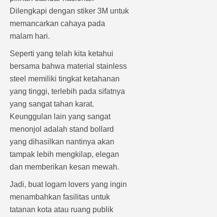
Dilengkapi dengan stiker 3M untuk
memancarkan cahaya pada
malam hari.
Seperti yang telah kita ketahui
bersama bahwa material stainless
steel memiliki tingkat ketahanan
yang tinggi, terlebih pada sifatnya
yang sangat tahan karat.
Keunggulan lain yang sangat
menonjol adalah stand bollard
yang dihasilkan nantinya akan
tampak lebih mengkilap, elegan
dan memberikan kesan mewah.
Jadi, buat logam lovers yang ingin
menambahkan fasilitas untuk
tatanan kota atau ruang publik