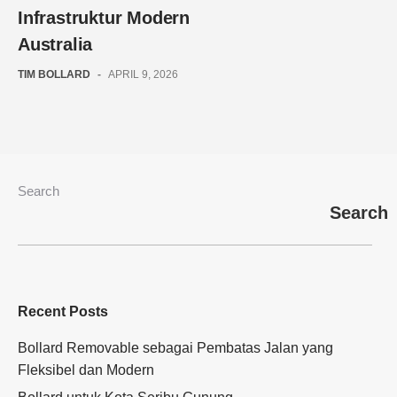
Infrastruktur Modern
Australia
TIM BOLLARD
-
APRIL 9, 2026
Search
Search
Recent Posts
Bollard Removable sebagai Pembatas Jalan yang
Fleksibel dan Modern