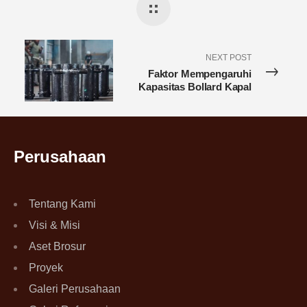
NEXT POST
Faktor Mempengaruhi
Kapasitas Bollard Kapal
Perusahaan
Tentang Kami
Visi & Misi
Aset Brosur
Proyek
Galeri Perusahaan