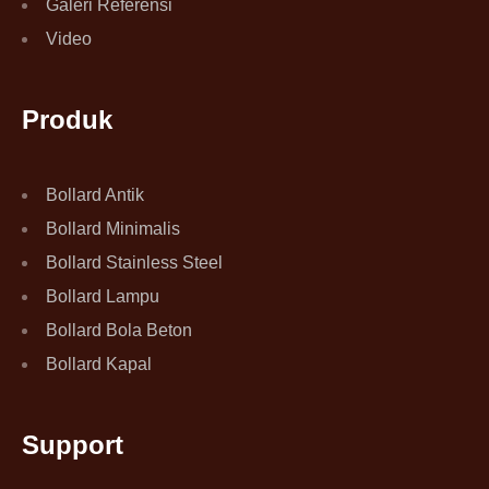
Galeri Referensi
Video
Produk
Bollard Antik
Bollard Minimalis
Bollard Stainless Steel
Bollard Lampu
Bollard Bola Beton
Bollard Kapal
Support