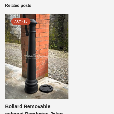
Related posts
ARTIKEL
Bollard Removable