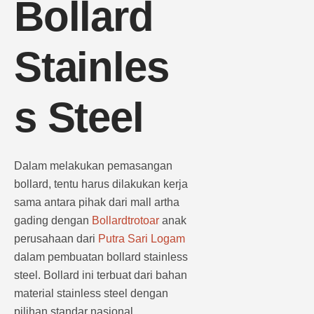
Bollard
Stainles
s Steel
Dalam melakukan pemasangan
bollard, tentu harus dilakukan kerja
sama antara pihak dari mall artha
gading dengan
Bollardtrotoar
anak
perusahaan dari
Putra Sari Logam
dalam pembuatan bollard stainless
steel. Bollard ini terbuat dari bahan
material stainless steel dengan
pilihan standar nasional.