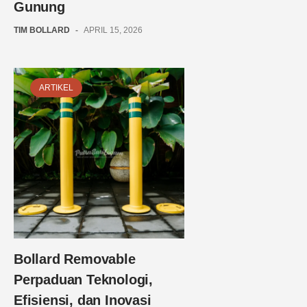
Gunung
TIM BOLLARD
-
APRIL 15, 2026
ARTIKEL
Bollard Removable
Perpaduan Teknologi,
Efisiensi, dan Inovasi