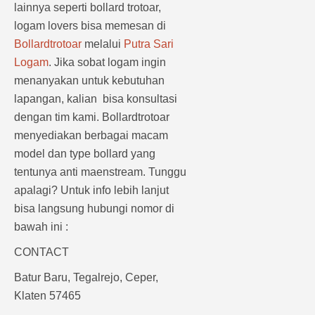
lainnya seperti bollard trotoar,
logam lovers bisa memesan di
Bollardtrotoar
melalui
Putra Sari
Logam
. Jika sobat logam ingin
menanyakan untuk kebutuhan
lapangan, kalian bisa konsultasi
dengan tim kami. Bollardtrotoar
menyediakan berbagai macam
model dan type bollard yang
tentunya anti maenstream. Tunggu
apalagi? Untuk info lebih lanjut
bisa langsung hubungi nomor di
bawah ini :
CONTACT
Batur Baru, Tegalrejo, Ceper,
Klaten 57465