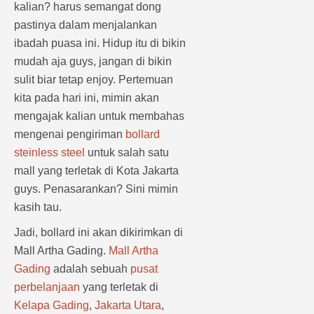
kalian? harus semangat dong
pastinya dalam menjalankan
ibadah puasa ini. Hidup itu di bikin
mudah aja guys, jangan di bikin
sulit biar tetap enjoy. Pertemuan
kita pada hari ini, mimin akan
mengajak kalian untuk membahas
mengenai pengiriman
bollard
steinless steel
untuk salah satu
mall yang terletak di Kota Jakarta
guys. Penasarankan? Sini mimin
kasih tau.
Jadi, bollard ini akan dikirimkan di
Mall Artha Gading.
Mall Artha
Gading
adalah sebuah
pusat
perbelanjaan
yang terletak di
Kelapa Gading
,
Jakarta Utara
,