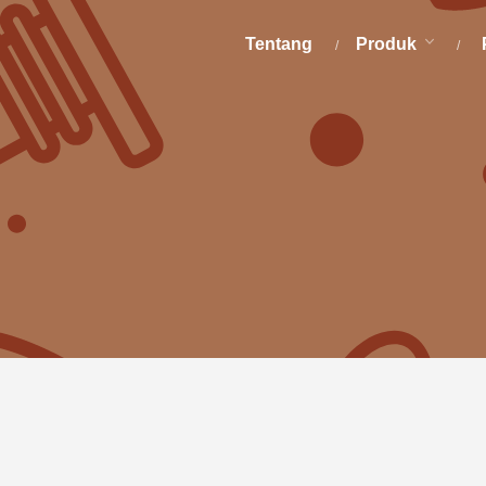
Tentang
Produk