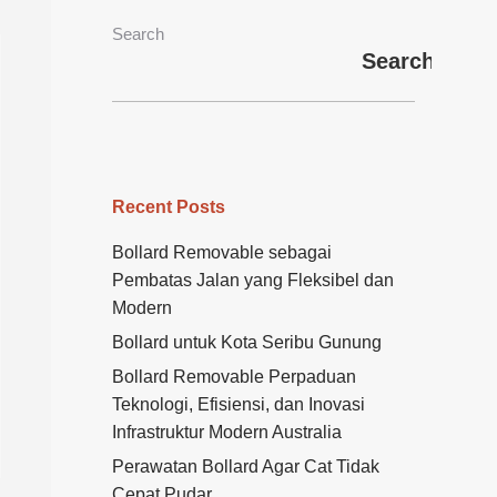
Search
Search
Recent Posts
Bollard Removable sebagai
Pembatas Jalan yang Fleksibel dan
Modern
Bollard untuk Kota Seribu Gunung
Bollard Removable Perpaduan
Teknologi, Efisiensi, dan Inovasi
Infrastruktur Modern Australia
Perawatan Bollard Agar Cat Tidak
Cepat Pudar