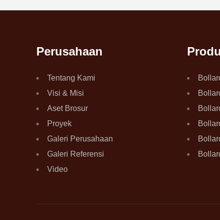
Perusahaan
Prod
Tentang Kami
Bollar
Visi & Misi
Bollar
Aset Brosur
Bollar
Proyek
Bolla
Galeri Perusahaan
Bollar
Galeri Referensi
Bollar
Video