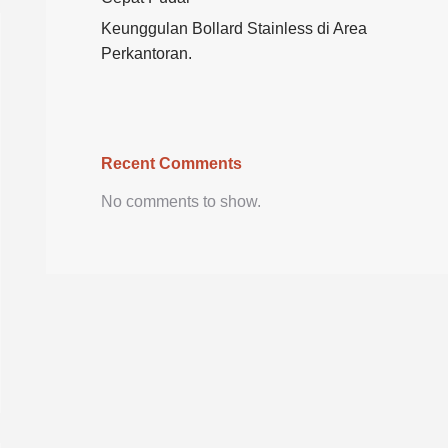
Keunggulan Bollard Stainless di Area
Perkantoran.
Recent Comments
No comments to show.