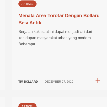
ARTIKEL
Menata Area Torotar Dengan Bollard
Besi Antik
Berjalan kaki saat ini dapat menjadi ciri dari
kehidupan masyarakat urban yang modern.
Beberapa...
TIM BOLLARD
—
DECEMBER 27, 2019
ARTIKEL