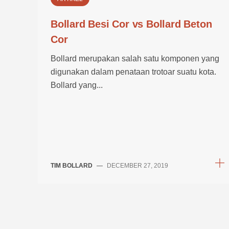
Bollard Besi Cor vs Bollard Beton
Cor
Bollard merupakan salah satu komponen yang
digunakan dalam penataan trotoar suatu kota.
Bollard yang...
TIM BOLLARD
—
DECEMBER 27, 2019