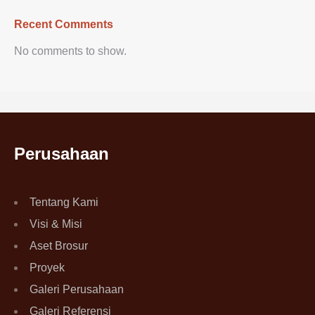
Recent Comments
No comments to show.
Perusahaan
Tentang Kami
Visi & Misi
Aset Brosur
Proyek
Galeri Perusahaan
Galeri Referensi