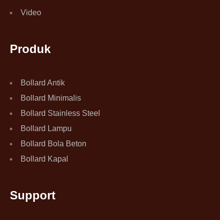
Video
Produk
Bollard Antik
Bollard Minimalis
Bollard Stainless Steel
Bollard Lampu
Bollard Bola Beton
Bollard Kapal
Support