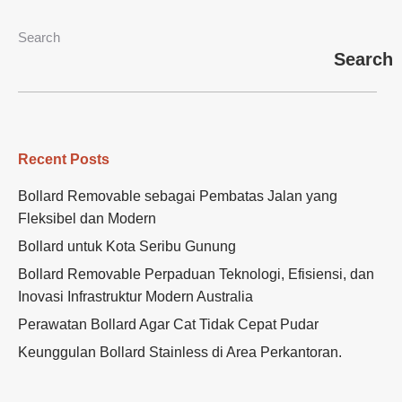
Search
Search
Recent Posts
Bollard Removable sebagai Pembatas Jalan yang
Fleksibel dan Modern
Bollard untuk Kota Seribu Gunung
Bollard Removable Perpaduan Teknologi, Efisiensi, dan
Inovasi Infrastruktur Modern Australia
Perawatan Bollard Agar Cat Tidak Cepat Pudar
Keunggulan Bollard Stainless di Area Perkantoran.