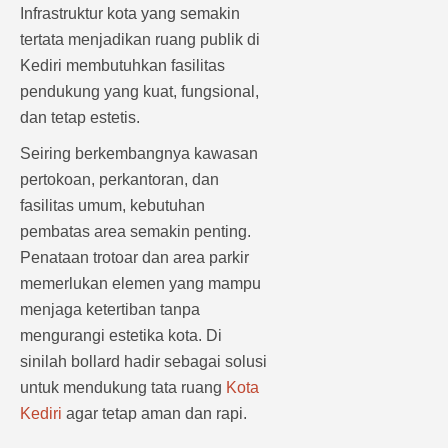
Infrastruktur kota yang semakin
tertata menjadikan ruang publik di
Kediri membutuhkan fasilitas
pendukung yang kuat, fungsional,
dan tetap estetis.
Seiring berkembangnya kawasan
pertokoan, perkantoran, dan
fasilitas umum, kebutuhan
pembatas area semakin penting.
Penataan trotoar dan area parkir
memerlukan elemen yang mampu
menjaga ketertiban tanpa
mengurangi estetika kota. Di
sinilah bollard hadir sebagai solusi
untuk mendukung tata ruang
Kota
Kediri
agar tetap aman dan rapi.