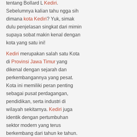
tentang Bollard L
Kediri
.
Sebelumnya kalian tahu ngga sih
dimana
kota Kediri
? Yuk, simak
dulu penjelasan singkat dari mimin
supaya sobat makin kenal dengan
kota yang satu ini!
Kediri
merupakan salah satu Kota
di
Provinsi Jawa Timur
yang
dikenal dengan sejarah dan
perkembangannya yang pesat.
Kota ini memiliki peran penting
sebagai pusat perdagangan,
pendidikan, serta industri di
wilayah sekitarnya.
Kediri
juga
identik dengan pertumbuhan
sektor modern yang terus
berkembang dari tahun ke tahun.