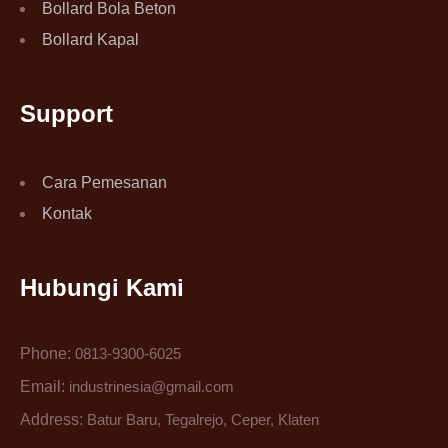
Bollard Bola Beton
Bollard Kapal
Support
Cara Pemesanan
Kontak
Hubungi Kami
Phone:
0813-9300-6025
Email:
industrinesia@gmail.com
Address:
Batur Baru, Tegalrejo, Ceper, Klaten