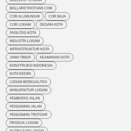
BOLLARD TERBAIK
BOLLARDTROTOAR.COM
COR ALUMUNIUM
COR BAJA
COR LOGAM
DESAIN KOTA
FASILITAS KOTA
INDUSTRI LOGAM
INFRASTRUKTUR KOTA
JAWA TIMUR
KEAMANAN KOTA
KONSTRUKSI INDONESIA
KOTA KEDIRI
LOGAM BERKUALITAS
MANUFAKTUR LOGAM
PEMBATAS JALAN
PENGAMAN JALAN
PENGAMAN TROTOAR
PRODUK LOGAM