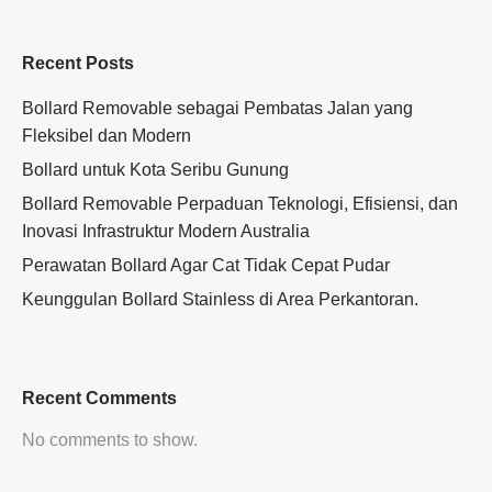
Recent Posts
Bollard Removable sebagai Pembatas Jalan yang
Fleksibel dan Modern
Bollard untuk Kota Seribu Gunung
Bollard Removable Perpaduan Teknologi, Efisiensi, dan
Inovasi Infrastruktur Modern Australia
Perawatan Bollard Agar Cat Tidak Cepat Pudar
Keunggulan Bollard Stainless di Area Perkantoran.
Recent Comments
No comments to show.