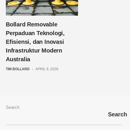
Bollard Removable
Perpaduan Teknologi,
Efisiensi, dan Inovasi
Infrastruktur Modern
Australia
TIM BOLLARD
-
APRIL 9, 2026
Search
Search