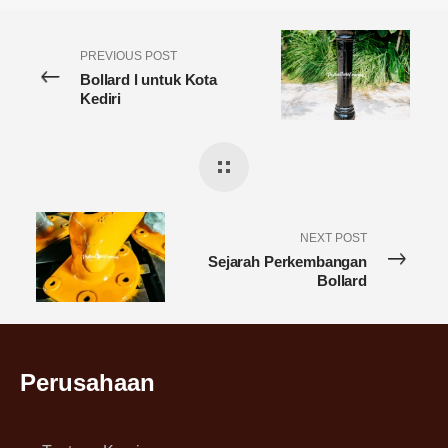
PREVIOUS POST
Bollard l untuk Kota
Kediri
NEXT POST
Sejarah Perkembangan
Bollard
Perusahaan