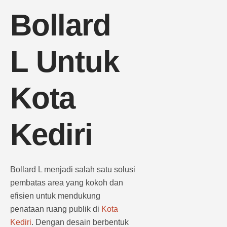
Bollard
L Untuk
Kota
Kediri
Bollard L menjadi salah satu solusi
pembatas area yang kokoh dan
efisien untuk mendukung
penataan ruang publik di
Kota
Kediri
. Dengan desain berbentuk