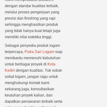
dengan standar kualitas terbaik,
melalui proses pengerjaan yang
presisi dan finishing yang rapi
sehingga menghasilkan produk
yang tidak hanya kuat tetapi juga
memiliki nilai estetika tinggi.
Sebagai penyedia produk logam
terpercaya,
Putra Sari Logam
siap
membantu memenuhi kebutuhan
untuk berbagai proyek di
Kota
Kediri
dengan kualitas. Yuk sobat-
sobat logam, jangan ragu untuk
menghubungi kontak kami
sekarang juga, konsultasikan
keutuhan proyek kalian, dan
dapatkan penawaran terbaik serta