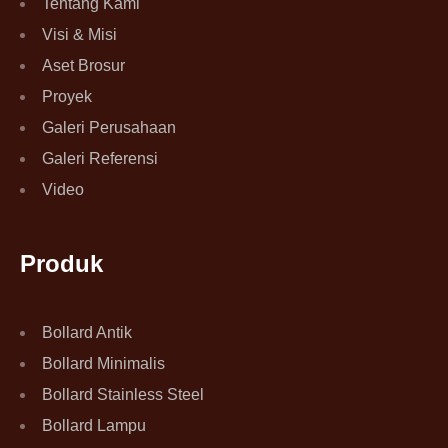
Tentang Kami
Visi & Misi
Aset Brosur
Proyek
Galeri Perusahaan
Galeri Referensi
Video
Produk
Bollard Antik
Bollard Minimalis
Bollard Stainless Steel
Bollard Lampu