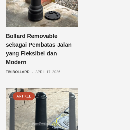
Bollard Removable
sebagai Pembatas Jalan
yang Fleksibel dan
Modern
TIM BOLLARD
-
APRIL 17, 2026
ARTIKEL