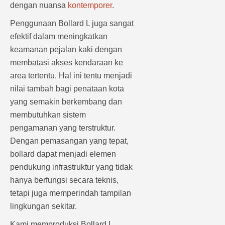
dengan nuansa
kontemporer
.
Penggunaan Bollard L juga sangat
efektif dalam meningkatkan
keamanan pejalan kaki dengan
membatasi akses kendaraan ke
area tertentu. Hal ini tentu menjadi
nilai tambah bagi penataan kota
yang semakin berkembang dan
membutuhkan sistem
pengamanan yang terstruktur.
Dengan pemasangan yang tepat,
bollard dapat menjadi elemen
pendukung infrastruktur yang tidak
hanya berfungsi secara teknis,
tetapi juga memperindah tampilan
lingkungan sekitar.
Kami memproduksi Bollard L