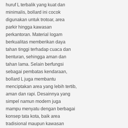
huruf L terbalik yang kuat dan
minimalis, bollard ini cocok
digunakan untuk trotoar, area
parkir hingga kawasan
perkantoran. Material logam
berkualitas memberikan daya
tahan tinggi terhadap cuaca dan
benturan, sehingga aman dan
tahan lama. Selain berfungsi
sebagai pembatas kendaraan,
bollard L juga membantu
menciptakan area yang lebih tertib,
aman dan rapi. Desainnya yang
simpel namun modern juga
mampu menyatu dengan berbagai
konsep tata kota, baik area
tradisional maupun kawasan