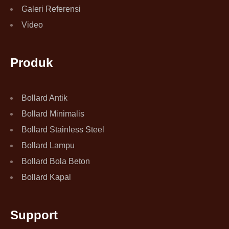
Galeri Referensi
Video
Produk
Bollard Antik
Bollard Minimalis
Bollard Stainless Steel
Bollard Lampu
Bollard Bola Beton
Bollard Kapal
Support