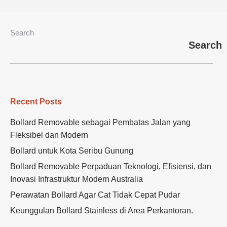
Search
Search
Recent Posts
Bollard Removable sebagai Pembatas Jalan yang
Fleksibel dan Modern
Bollard untuk Kota Seribu Gunung
Bollard Removable Perpaduan Teknologi, Efisiensi, dan
Inovasi Infrastruktur Modern Australia
Perawatan Bollard Agar Cat Tidak Cepat Pudar
Keunggulan Bollard Stainless di Area Perkantoran.