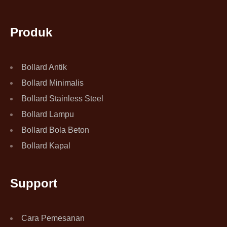
Produk
Bollard Antik
Bollard Minimalis
Bollard Stainless Steel
Bollard Lampu
Bollard Bola Beton
Bollard Kapal
Support
Cara Pemesanan