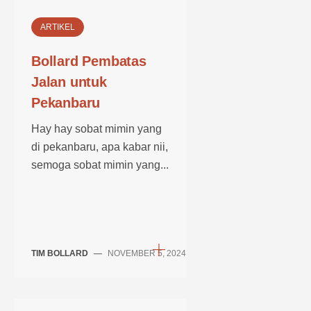
ARTIKEL
Bollard Pembatas
Jalan untuk
Pekanbaru
Hay hay sobat mimin yang
di pekanbaru, apa kabar nii,
semoga sobat mimin yang...
TIM BOLLARD
—
NOVEMBER 5, 2024