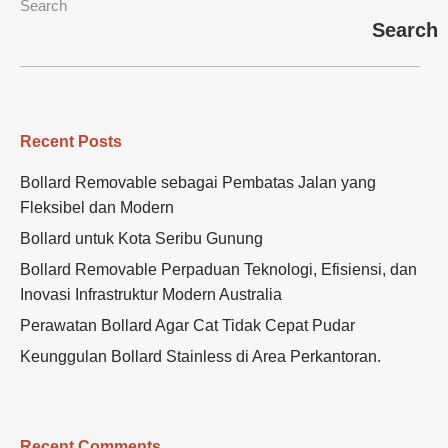
Search
Search
Recent Posts
Bollard Removable sebagai Pembatas Jalan yang
Fleksibel dan Modern
Bollard untuk Kota Seribu Gunung
Bollard Removable Perpaduan Teknologi, Efisiensi, dan
Inovasi Infrastruktur Modern Australia
Perawatan Bollard Agar Cat Tidak Cepat Pudar
Keunggulan Bollard Stainless di Area Perkantoran.
Recent Comments