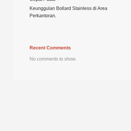
Keunggulan Bollard Stainless di Area
Perkantoran.
Recent Comments
No comments to show.