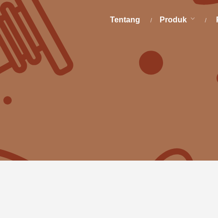
Tentang
Produk