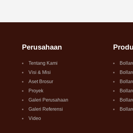
Perusahaan
Prod
Tentang Kami
Bollar
Visi & Misi
Bollar
Aset Brosur
Bollar
Proyek
Bolla
Galeri Perusahaan
Bollar
Galeri Referensi
Bollar
Video