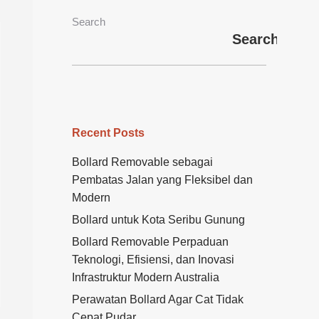
Search
Search
Recent Posts
Bollard Removable sebagai
Pembatas Jalan yang Fleksibel dan
Modern
Bollard untuk Kota Seribu Gunung
Bollard Removable Perpaduan
Teknologi, Efisiensi, dan Inovasi
Infrastruktur Modern Australia
Perawatan Bollard Agar Cat Tidak
Cepat Pudar