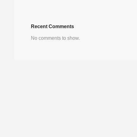
Recent Comments
No comments to show.