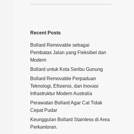
Recent Posts
Bollard Removable sebagai
Pembatas Jalan yang Fleksibel dan
Modern
Bollard untuk Kota Seribu Gunung
Bollard Removable Perpaduan
Teknologi, Efisiensi, dan Inovasi
Infrastruktur Modern Australia
Perawatan Bollard Agar Cat Tidak
Cepat Pudar
Keunggulan Bollard Stainless di Area
Perkantoran.