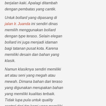
berjalan kaki. Apalagi ditambah
dengan pembatas yang cantik.
Untuk bollard yang dipasang di
jalan Ir. Juanda
ini sendiri dinas
memilih menggunakan bollard
dengan type teraso. Selain elegan
bollard ini juga menjadi idaman
bagi tatanan pusat kota. Karena
memiliki desain dan bahan yang
klasik.
Namun klasiknya sendiri memiliki
art atau seni yang megah atau
mewah. Dimana bahan dari teraso
yang digunakan merupakan bahan
yang memiliki kualitas terbaik.
Tidak lupa pula untuk quality