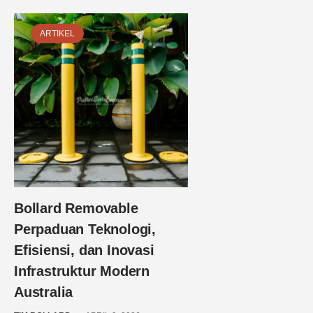
ARTIKEL
Bollard Removable
Perpaduan Teknologi,
Efisiensi, dan Inovasi
Infrastruktur Modern
Australia