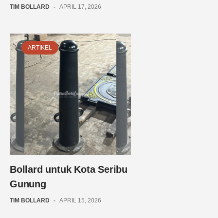
TIM BOLLARD
-
APRIL 17, 2026
ARTIKEL
Bollard untuk Kota Seribu
Gunung
TIM BOLLARD
-
APRIL 15, 2026