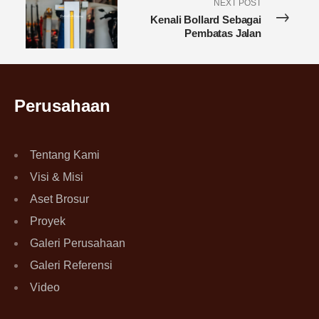
NEXT POST
Kenali Bollard Sebagai
Pembatas Jalan
Perusahaan
Tentang Kami
Visi & Misi
Aset Brosur
Proyek
Galeri Perusahaan
Galeri Referensi
Video