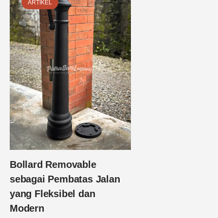
ARTIKEL
Bollard Removable
sebagai Pembatas Jalan
yang Fleksibel dan
Modern