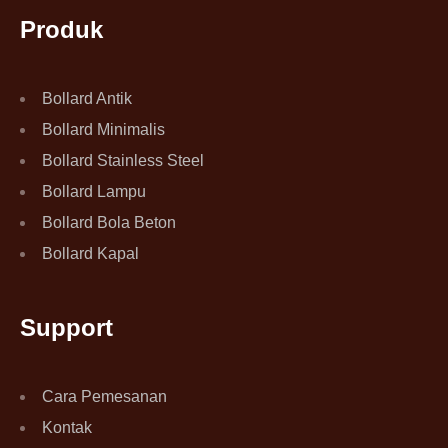
Produk
Bollard Antik
Bollard Minimalis
Bollard Stainless Steel
Bollard Lampu
Bollard Bola Beton
Bollard Kapal
Support
Cara Pemesanan
Kontak