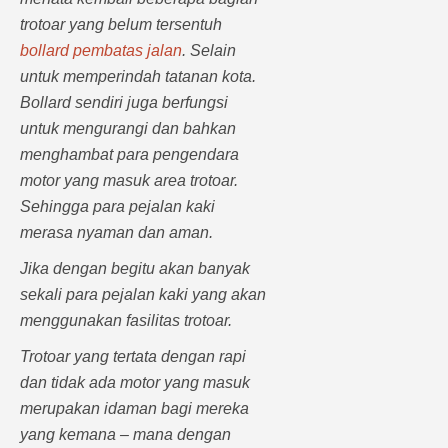
trotoar yang belum tersentuh
bollard pembatas jalan
. Selain
untuk memperindah tatanan kota.
Bollard sendiri juga berfungsi
untuk mengurangi dan bahkan
menghambat para pengendara
motor yang masuk area trotoar.
Sehingga para pejalan kaki
merasa nyaman dan aman.
Jika dengan begitu akan banyak
sekali para pejalan kaki yang akan
menggunakan fasilitas trotoar.
Trotoar yang tertata dengan rapi
dan tidak ada motor yang masuk
merupakan idaman bagi mereka
yang kemana – mana dengan