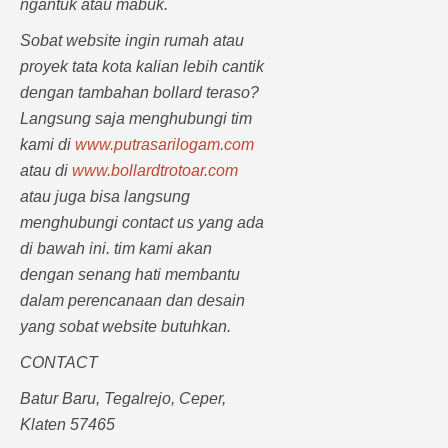
ngantuk atau mabuk.
Sobat website ingin rumah atau
proyek tata kota kalian lebih cantik
dengan tambahan bollard teraso?
Langsung saja menghubungi tim
kami di
www.putrasarilogam.com
atau di
www.bollardtrotoar.com
atau juga bisa langsung
menghubungi contact us yang ada
di bawah ini. tim kami akan
dengan senang hati membantu
dalam perencanaan dan desain
yang sobat website butuhkan.
CONTACT
Batur Baru, Tegalrejo, Ceper,
Klaten 57465