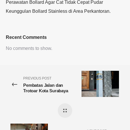
Perawatan Bollard Agar Cat Tidak Cepat Pudar
Keunggulan Bollard Stainless di Area Perkantoran.
Recent Comments
No comments to show.
PREVIOUS POST
Pembatas Jalan dan
Trotoar Kota Surabaya