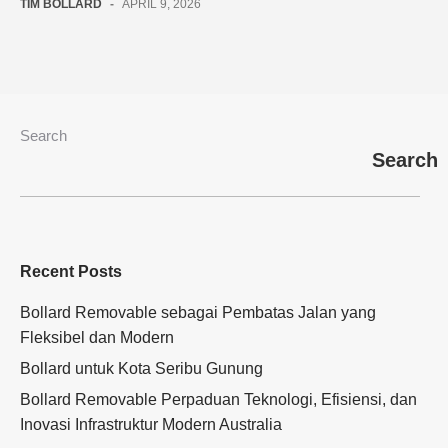
TIM BOLLARD
-
APRIL 9, 2026
Search
Search
Recent Posts
Bollard Removable sebagai Pembatas Jalan yang
Fleksibel dan Modern
Bollard untuk Kota Seribu Gunung
Bollard Removable Perpaduan Teknologi, Efisiensi, dan
Inovasi Infrastruktur Modern Australia