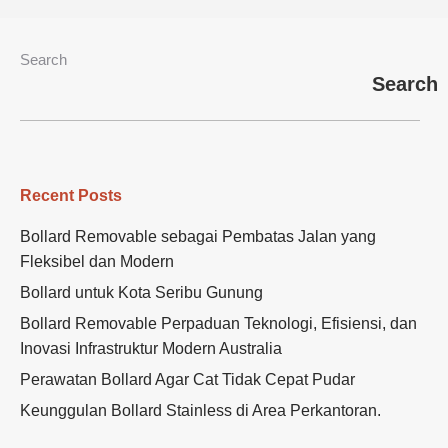
Search
Search
Recent Posts
Bollard Removable sebagai Pembatas Jalan yang
Fleksibel dan Modern
Bollard untuk Kota Seribu Gunung
Bollard Removable Perpaduan Teknologi, Efisiensi, dan
Inovasi Infrastruktur Modern Australia
Perawatan Bollard Agar Cat Tidak Cepat Pudar
Keunggulan Bollard Stainless di Area Perkantoran.