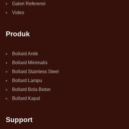
Galeri Referensi
Video
Produk
Bollard Antik
Bollard Minimalis
Bollard Stainless Steel
Bollard Lampu
Bollard Bola Beton
Bollard Kapal
Support