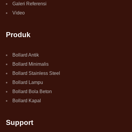
Galeri Referensi
Video
Produk
Bollard Antik
Bollard Minimalis
Bollard Stainless Steel
Bollard Lampu
Bollard Bola Beton
Bollard Kapal
Support