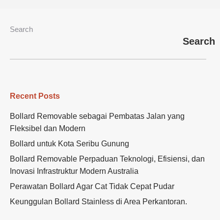
Search
Search
Recent Posts
Bollard Removable sebagai Pembatas Jalan yang
Fleksibel dan Modern
Bollard untuk Kota Seribu Gunung
Bollard Removable Perpaduan Teknologi, Efisiensi, dan
Inovasi Infrastruktur Modern Australia
Perawatan Bollard Agar Cat Tidak Cepat Pudar
Keunggulan Bollard Stainless di Area Perkantoran.