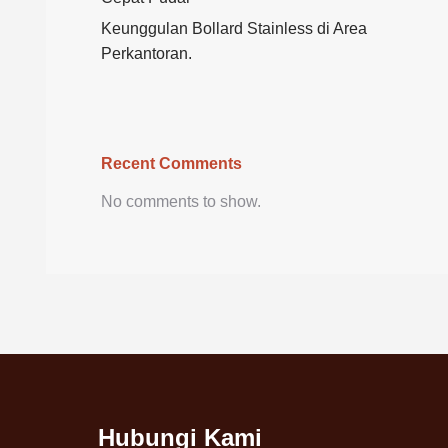
Keunggulan Bollard Stainless di Area
Perkantoran.
Recent Comments
No comments to show.
Hubungi Kami