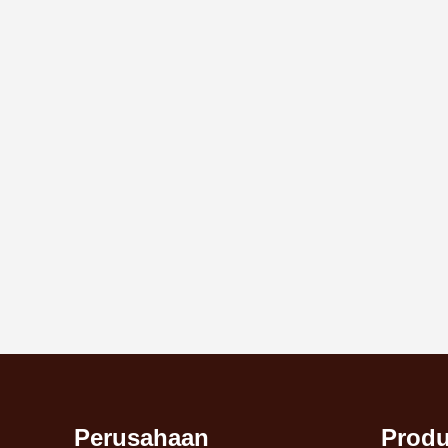
Perusahaan
Prod