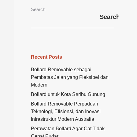
Search
Search
Recent Posts
Bollard Removable sebagai
Pembatas Jalan yang Fleksibel dan
Modern
Bollard untuk Kota Seribu Gunung
Bollard Removable Perpaduan
Teknologi, Efisiensi, dan Inovasi
Infrastruktur Modern Australia
Perawatan Bollard Agar Cat Tidak
Cepat Pudar