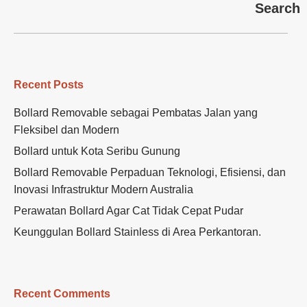
Search
Recent Posts
Bollard Removable sebagai Pembatas Jalan yang
Fleksibel dan Modern
Bollard untuk Kota Seribu Gunung
Bollard Removable Perpaduan Teknologi, Efisiensi, dan
Inovasi Infrastruktur Modern Australia
Perawatan Bollard Agar Cat Tidak Cepat Pudar
Keunggulan Bollard Stainless di Area Perkantoran.
Recent Comments