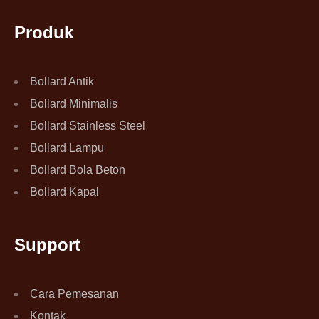
Produk
Bollard Antik
Bollard Minimalis
Bollard Stainless Steel
Bollard Lampu
Bollard Bola Beton
Bollard Kapal
Support
Cara Pemesanan
Kontak