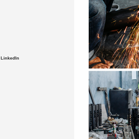
LinkedIn