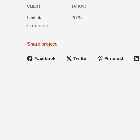
CLIENT
TAHUN:
Unisula
2025
semarang
Share project
Facebook
Twitter
Pinterest