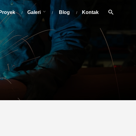
Proyek
Galeri
Blog
Kontak