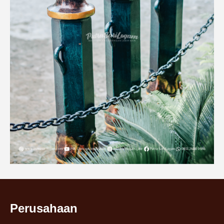
Perusahaan