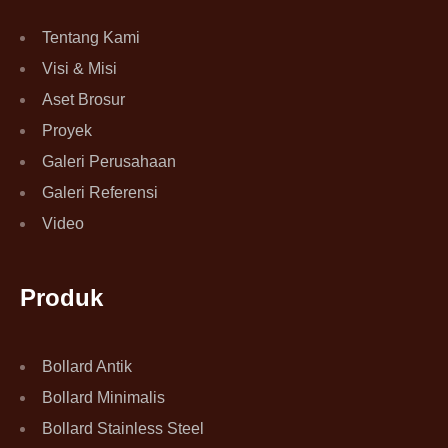
Tentang Kami
Visi & Misi
Aset Brosur
Proyek
Galeri Perusahaan
Galeri Referensi
Video
Produk
Bollard Antik
Bollard Minimalis
Bollard Stainless Steel