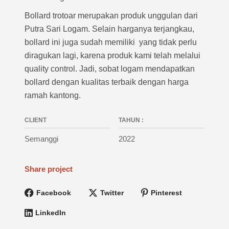
Bollard trotoar merupakan produk unggulan dari
Putra Sari Logam. Selain harganya terjangkau,
bollard ini juga sudah memiliki yang tidak perlu
diragukan lagi, karena produk kami telah melalui
quality control. Jadi, sobat logam mendapatkan
bollard dengan kualitas terbaik dengan harga
ramah kantong.
CLIENT
TAHUN :
Semanggi
2022
Share project
Facebook
Twitter
Pinterest
LinkedIn