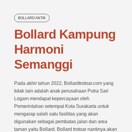
BOLLARD ANTIK
Bollard Kampung
Harmoni
Semanggi
Pada akhir tahun 2022, Bollardtrotoar.com yang
tidak lain adalah anak perusahaan Putra Sari
Logam mendapat kepercayaan oleh
Pemerintahan setempat Kota Surakarta untuk
mengarap salah satu fasilitas yang akan
digunakan sebagai pembatas jalan dan area
taman yaitu Bollard. Bollard trotoar nantinya akan