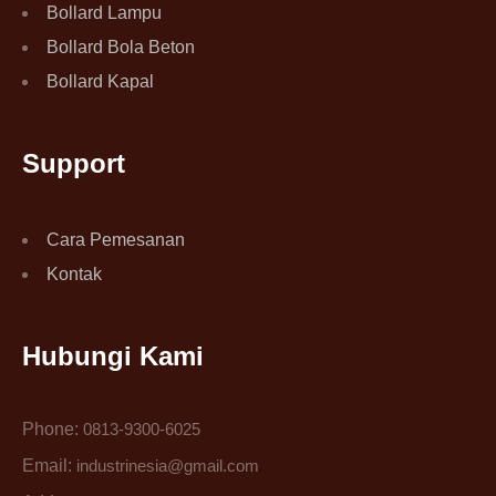
Bollard Lampu
Bollard Bola Beton
Bollard Kapal
Support
Cara Pemesanan
Kontak
Hubungi Kami
Phone:
0813-9300-6025
Email:
industrinesia@gmail.com