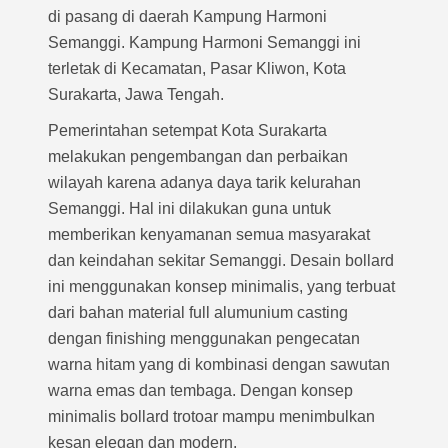
di pasang di daerah Kampung Harmoni
Semanggi. Kampung Harmoni Semanggi ini
terletak di Kecamatan, Pasar Kliwon, Kota
Surakarta, Jawa Tengah.
Pemerintahan setempat Kota Surakarta
melakukan pengembangan dan perbaikan
wilayah karena adanya daya tarik kelurahan
Semanggi. Hal ini dilakukan guna untuk
memberikan kenyamanan semua masyarakat
dan keindahan sekitar Semanggi. Desain bollard
ini menggunakan konsep minimalis, yang terbuat
dari bahan material full alumunium casting
dengan finishing menggunakan pengecatan
warna hitam yang di kombinasi dengan sawutan
warna emas dan tembaga. Dengan konsep
minimalis bollard trotoar mampu menimbulkan
kesan elegan dan modern.