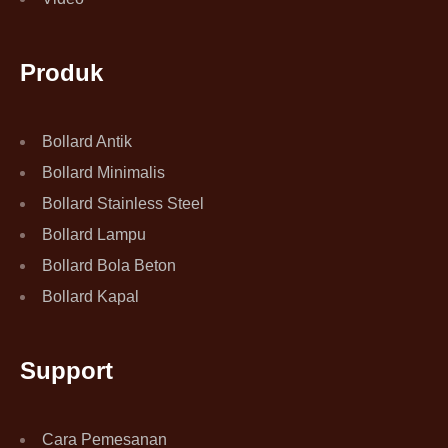
Produk
Bollard Antik
Bollard Minimalis
Bollard Stainless Steel
Bollard Lampu
Bollard Bola Beton
Bollard Kapal
Support
Cara Pemesanan