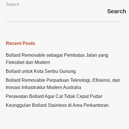
Search
Search
Recent Posts
Bollard Removable sebagai Pembatas Jalan yang
Fleksibel dan Modern
Bollard untuk Kota Seribu Gunung
Bollard Removable Perpaduan Teknologi, Efisiensi, dan
Inovasi Infrastruktur Modern Australia
Perawatan Bollard Agar Cat Tidak Cepat Pudar
Keunggulan Bollard Stainless di Area Perkantoran.