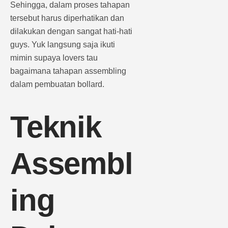
Sehingga, dalam proses tahapan
tersebut harus diperhatikan dan
dilakukan dengan sangat hati-hati
guys. Yuk langsung saja ikuti
mimin supaya lovers tau
bagaimana tahapan assembling
dalam pembuatan bollard.
Teknik
Assembl
ing