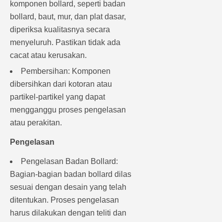
komponen bollard, seperti badan
bollard, baut, mur, dan plat dasar,
diperiksa kualitasnya secara
menyeluruh. Pastikan tidak ada
cacat atau kerusakan.
Pembersihan: Komponen
dibersihkan dari kotoran atau
partikel-partikel yang dapat
mengganggu proses pengelasan
atau perakitan.
Pengelasan
Pengelasan Badan Bollard:
Bagian-bagian badan bollard dilas
sesuai dengan desain yang telah
ditentukan. Proses pengelasan
harus dilakukan dengan teliti dan