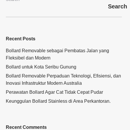
Search
Recent Posts
Bollard Removable sebagai Pembatas Jalan yang
Fleksibel dan Modern
Bollard untuk Kota Seribu Gunung
Bollard Removable Perpaduan Teknologi, Efisiensi, dan
Inovasi Infrastruktur Modern Australia
Perawatan Bollard Agar Cat Tidak Cepat Pudar
Keunggulan Bollard Stainless di Area Perkantoran.
Recent Comments