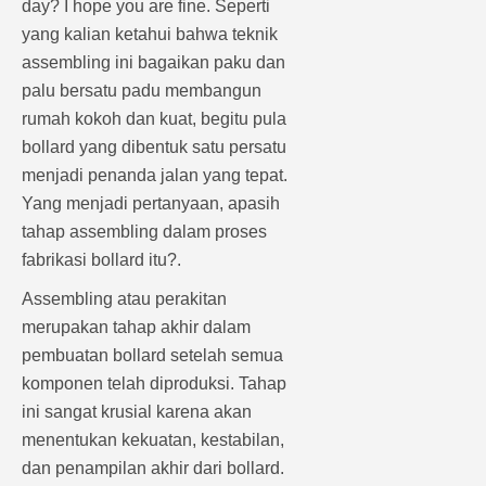
day? I hope you are fine. Seperti
yang kalian ketahui bahwa teknik
assembling ini bagaikan paku dan
palu bersatu padu membangun
rumah kokoh dan kuat, begitu pula
bollard yang dibentuk satu persatu
menjadi penanda jalan yang tepat.
Yang menjadi pertanyaan, apasih
tahap assembling dalam proses
fabrikasi bollard itu?.
Assembling atau perakitan
merupakan tahap akhir dalam
pembuatan bollard setelah semua
komponen telah diproduksi. Tahap
ini sangat krusial karena akan
menentukan kekuatan, kestabilan,
dan penampilan akhir dari bollard.