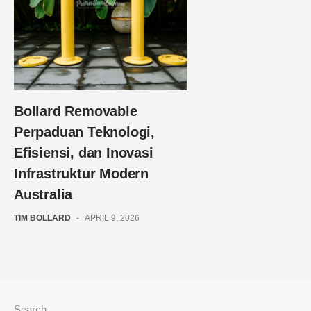
Bollard Removable
Perpaduan Teknologi,
Efisiensi, dan Inovasi
Infrastruktur Modern
Australia
TIM BOLLARD
-
APRIL 9, 2026
Search