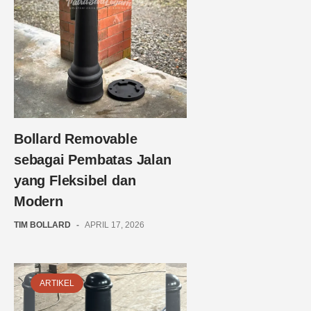
Bollard Removable
sebagai Pembatas Jalan
yang Fleksibel dan
Modern
TIM BOLLARD
-
APRIL 17, 2026
ARTIKEL