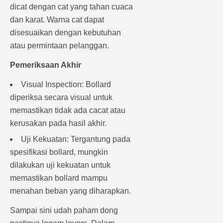
dicat dengan cat yang tahan cuaca
dan karat. Warna cat dapat
disesuaikan dengan kebutuhan
atau permintaan pelanggan.
Pemeriksaan Akhir
Visual Inspection: Bollard
diperiksa secara visual untuk
memastikan tidak ada cacat atau
kerusakan pada hasil akhir.
Uji Kekuatan: Tergantung pada
spesifikasi bollard, mungkin
dilakukan uji kekuatan untuk
memastikan bollard mampu
menahan beban yang diharapkan.
Sampai sini udah paham dong