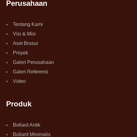
Perusahaan
Tentang Kami
Visi & Misi
Aset Brosur
Proyek
Galeri Perusahaan
Galeri Referensi
Video
Produk
Bollard Antik
Bollard Minimalis