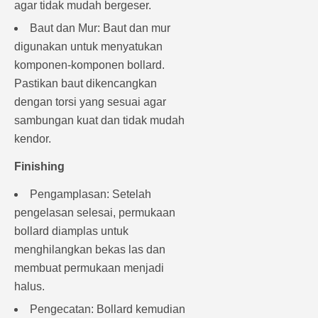
agar tidak mudah bergeser.
Baut dan Mur: Baut dan mur
digunakan untuk menyatukan
komponen-komponen bollard.
Pastikan baut dikencangkan
dengan torsi yang sesuai agar
sambungan kuat dan tidak mudah
kendor.
Finishing
Pengamplasan: Setelah
pengelasan selesai, permukaan
bollard diamplas untuk
menghilangkan bekas las dan
membuat permukaan menjadi
halus.
Pengecatan: Bollard kemudian