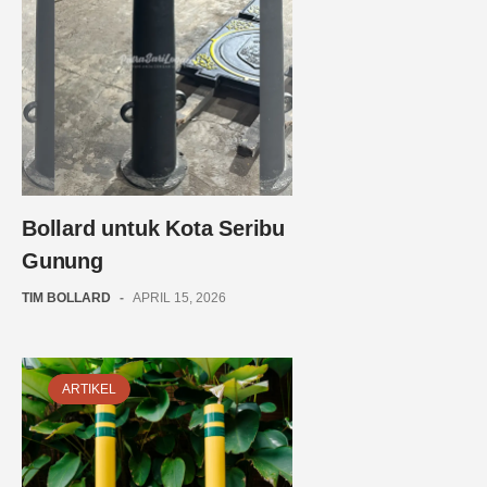
Bollard untuk Kota Seribu
Gunung
TIM BOLLARD
-
APRIL 15, 2026
ARTIKEL