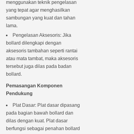
menggunakan teknik pengelasan
yang tepat agar menghasilkan
sambungan yang kuat dan tahan
lama.
Pengelasan Aksesoris: Jika
bollard dilengkapi dengan
aksesoris tambahan seperti rantai
atau mata tambat, maka aksesoris
tersebut juga dilas pada badan
bollard.
Pemasangan Komponen
Pendukung
Plat Dasar: Plat dasar dipasang
pada bagian bawah bollard dan
dilas dengan kuat. Plat dasar
berfungsi sebagai penahan bollard