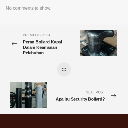
No comments to show.
PREVIOUS POST
Peran Bollard Kapal
Dalam Keamanan
Pelabuhan
NEXT POST
Apa itu Security Bollard?