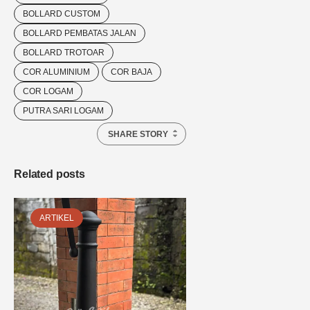
BOLLARD CUSTOM
BOLLARD PEMBATAS JALAN
BOLLARD TROTOAR
COR ALUMINIUM
COR BAJA
COR LOGAM
PUTRA SARI LOGAM
SHARE STORY
Related posts
ARTIKEL