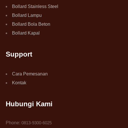
Bollard Stainless Steel
Bollard Lampu
Bollard Bola Beton
Bollard Kapal
Support
Cara Pemesanan
Kontak
Hubungi Kami
Phone:
0813-9300-6025