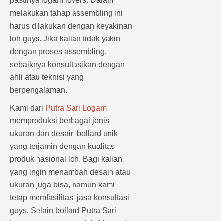
pastinya logam lovers. Dalam
melakukan tahap assembling ini
harus dilakukan dengan keyakinan
loh guys. Jika kalian tidak yakin
dengan proses assembling,
sebaiknya konsultasikan dengan
ahli atau teknisi yang
berpengalaman.
Kami dari
Putra Sari Logam
memproduksi berbagai jenis,
ukuran dan desain bollard unik
yang terjamin dengan kualitas
produk nasional loh. Bagi kalian
yang ingin menambah desain atau
ukuran juga bisa, namun kami
tetap memfasilitasi jasa konsultasi
guys. Selain bollard Putra Sari