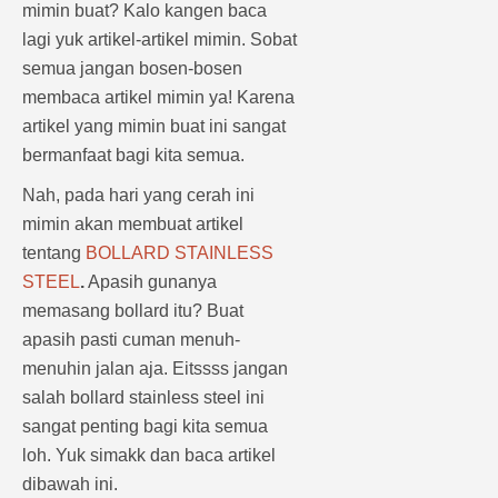
mimin buat? Kalo kangen baca
lagi yuk artikel-artikel mimin. Sobat
semua jangan bosen-bosen
membaca artikel mimin ya! Karena
artikel yang mimin buat ini sangat
bermanfaat bagi kita semua.
Nah, pada hari yang cerah ini
mimin akan membuat artikel
tentang
BOLLARD STAINLESS
STEEL
.
Apasih gunanya
memasang bollard itu? Buat
apasih pasti cuman menuh-
menuhin jalan aja. Eitssss jangan
salah bollard stainless steel ini
sangat penting bagi kita semua
loh. Yuk simakk dan baca artikel
dibawah ini.