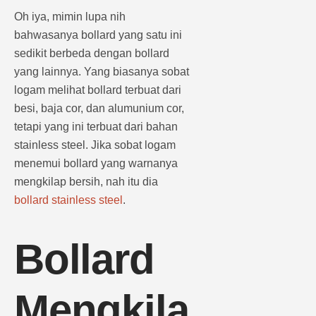
Oh iya, mimin lupa nih
bahwasanya bollard yang satu ini
sedikit berbeda dengan bollard
yang lainnya. Yang biasanya sobat
logam melihat bollard terbuat dari
besi, baja cor, dan alumunium cor,
tetapi yang ini terbuat dari bahan
stainless steel. Jika sobat logam
menemui bollard yang warnanya
mengkilap bersih, nah itu dia
bollard stainless steel
.
Bollard
Mengkila