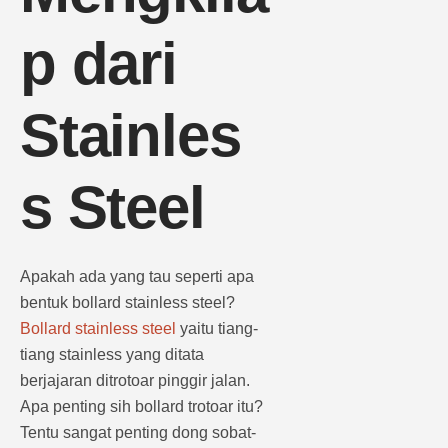
p dari
Stainles
s Steel
Apakah ada yang tau seperti apa
bentuk bollard stainless steel?
Bollard stainless steel
yaitu tiang-
tiang stainless yang ditata
berjajaran ditrotoar pinggir jalan.
Apa penting sih bollard trotoar itu?
Tentu sangat penting dong sobat-