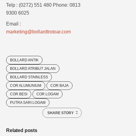
Telp : (0272) 551 480 Phone: 0813
9300 6025
Email :
marketing@bollardtrotoar.com
BOLLARD ANTIK
BOLLARD ATRIBUT JALAN
BOLLARD STAINLESS
COR ALUMUNIUM
COR BAJA
COR BESI
COR LOGAM
PUTRA SARI LOGAM
SHARE STORY
Related posts