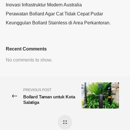
Inovasi Infrastruktur Modern Australia
Perawatan Bollard Agar Cat Tidak Cepat Pudar
Keunggulan Bollard Stainless di Area Perkantoran.
Recent Comments
No comments to show.
PREVIOUS POST
Bollard Taman untuk Kota
Salatiga