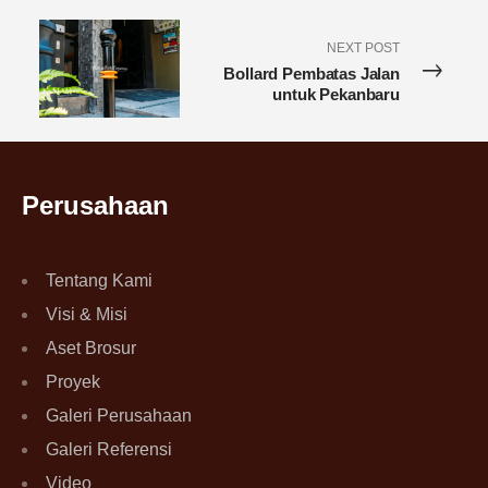
NEXT POST
Bollard Pembatas Jalan
untuk Pekanbaru
Perusahaan
Tentang Kami
Visi & Misi
Aset Brosur
Proyek
Galeri Perusahaan
Galeri Referensi
Video