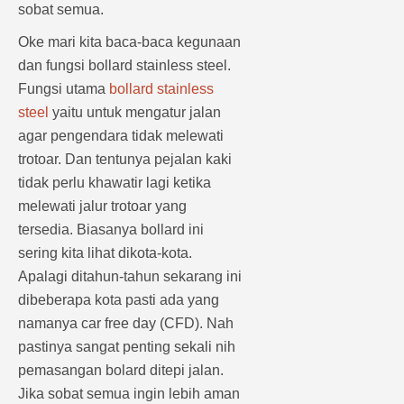
sobat semua.
Oke mari kita baca-baca kegunaan
dan fungsi bollard stainless steel.
Fungsi utama
bollard stainless
steel
yaitu untuk mengatur jalan
agar pengendara tidak melewati
trotoar. Dan tentunya pejalan kaki
tidak perlu khawatir lagi ketika
melewati jalur trotoar yang
tersedia. Biasanya bollard ini
sering kita lihat dikota-kota.
Apalagi ditahun-tahun sekarang ini
dibeberapa kota pasti ada yang
namanya car free day (CFD). Nah
pastinya sangat penting sekali nih
pemasangan bolard ditepi jalan.
Jika sobat semua ingin lebih aman