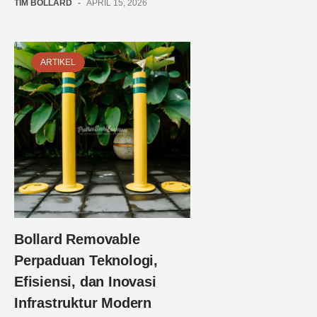
TIM BOLLARD
-
APRIL 15, 2026
ARTIKEL
Bollard Removable
Perpaduan Teknologi,
Efisiensi, dan Inovasi
Infrastruktur Modern