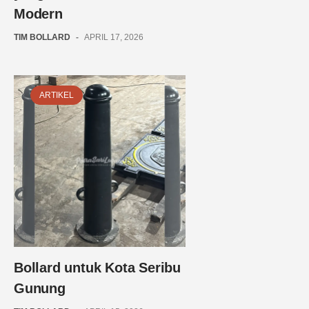
Modern
TIM BOLLARD
-
APRIL 17, 2026
ARTIKEL
Bollard untuk Kota Seribu
Gunung