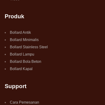
Produk
Bollard Antik
Bollard Minimalis
Bollard Stainless Steel
Bollard Lampu
Bollard Bola Beton
Bollard Kapal
Support
Cara Pemesanan