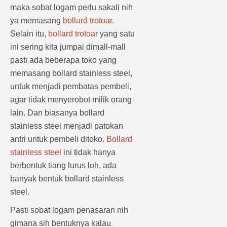
maka sobat logam perlu sakali nih
ya memasang
bollard trotoar
.
Selain itu,
bollard trotoar
yang satu
ini sering kita jumpai dimall-mall
pasti ada beberapa toko yang
memasang bollard stainless steel,
untuk menjadi pembatas pembeli,
agar tidak menyerobot milik orang
lain. Dan biasanya bollard
stainless steel menjadi patokan
antri untuk pembeli ditoko.
Bollard
stainless steel
ini tidak hanya
berbentuk tiang lurus loh, ada
banyak bentuk bollard stainless
steel.
Pasti sobat logam penasaran nih
gimana sih bentuknya kalau