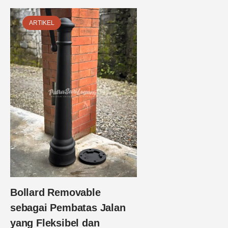
ARTIKEL
Bollard Removable
sebagai Pembatas Jalan
yang Fleksibel dan