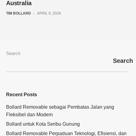
Australia
TIM BOLLARD
-
APRIL 9, 2026
Search
Search
Recent Posts
Bollard Removable sebagai Pembatas Jalan yang
Fleksibel dan Modern
Bollard untuk Kota Seribu Gunung
Bollard Removable Perpaduan Teknologi, Efisiensi, dan